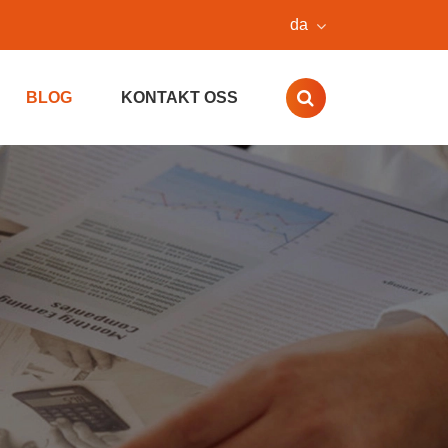
da
BLOG
KONTAKT OSS