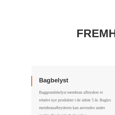
FREMH
Bagbelyst
Baggrundsbelyst membran afbrydere er
relativt nye produkter i de sidste 5 år. Baglys
membranafbryderen kan anvendes under