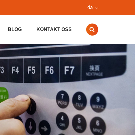
da
BLOG
KONTAKT OSS