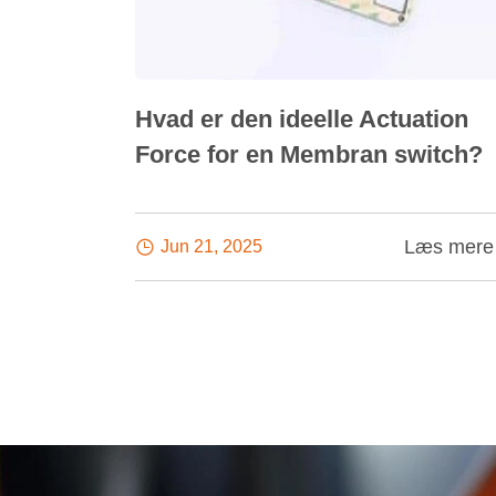
Hvad er den ideelle Actuation
Force for en Membran switch?
Læs mere

Jun 21, 2025