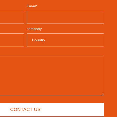
Email*
company
CONTACT US