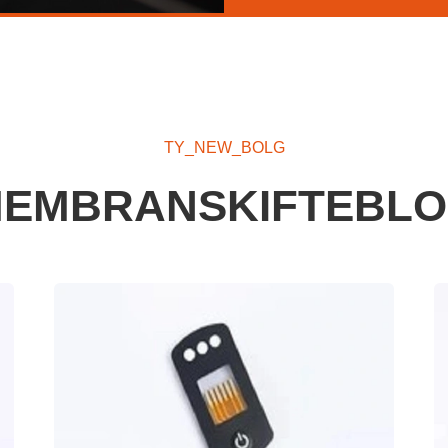
TY_NEW_BOLG
EMBRANSKIFTEBL