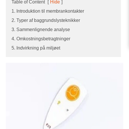
Table of Content
[
Hide
]
1. Introduktion til membrankontakter
2. Typer af baggrundslysteknikker
3. Sammenlignende analyse
4. Omkostningsbetragtninger
5. Indvirkning på miljøet