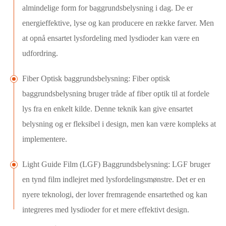
almindelige form for baggrundsbelysning i dag. De er
energieffektive, lyse og kan producere en række farver. Men
at opnå ensartet lysfordeling med lysdioder kan være en
udfordring.
Fiber Optisk baggrundsbelysning: Fiber optisk
baggrundsbelysning bruger tråde af fiber optik til at fordele
lys fra en enkelt kilde. Denne teknik kan give ensartet
belysning og er fleksibel i design, men kan være kompleks at
implementere.
Light Guide Film (LGF) Baggrundsbelysning: LGF bruger
en tynd film indlejret med lysfordelingsmønstre. Det er en
nyere teknologi, der lover fremragende ensartethed og kan
integreres med lysdioder for et mere effektivt design.