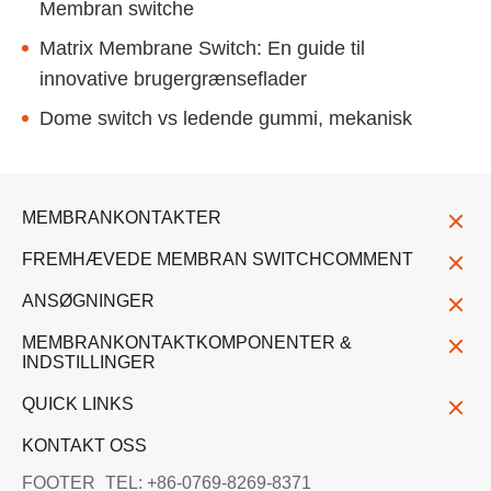
Membran switche
Matrix Membrane Switch: En guide til
innovative brugergrænseflader
Dome switch vs ledende gummi, mekanisk
MEMBRANKONTAKTER
FREMHÆVEDE MEMBRAN SWITCHCOMMENT
ANSØGNINGER
MEMBRANKONTAKTKOMPONENTER &
INDSTILLINGER
QUICK LINKS
KONTAKT OSS
FOOTER_TEL: +86-0769-8269-8371