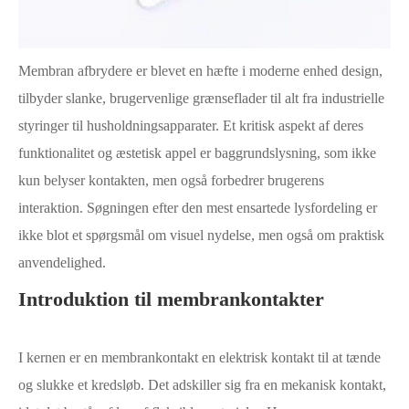
Membran afbrydere er blevet en hæfte i moderne enhed design,
tilbyder slanke, brugervenlige grænseflader til alt fra industrielle
styringer til husholdningsapparater. Et kritisk aspekt af deres
funktionalitet og æstetisk appel er baggrundslysning, som ikke
kun belyser kontakten, men også forbedrer brugerens
interaktion. Søgningen efter den mest ensartede lysfordeling er
ikke blot et spørgsmål om visuel nydelse, men også om praktisk
anvendelighed.
Introduktion til membrankontakter
I kernen er en membrankontakt en elektrisk kontakt til at tænde
og slukke et kredsløb. Det adskiller sig fra en mekanisk kontakt,