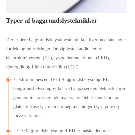
Typer af baggrundslysteknikker
Der er flere baggrundsbelysningsteknikker, hver med sine egne
fordele og udfordringer. De vigtigste kandidater er
elektroluminescent (EL), lysemitterende dioder (LED),
fiberoptik og Light Guide Film (LGF).
Elektroluminescent (EL) Baggrundsbelysning: EL
baggrundsbelysning virker ved at passere en elektrisk strøm
gennem fosforescerende materialer. Det er kendt for sin
glatte, diffuse lys, men har begrænsninger i lysstyrke og
farve variation.
LED Baggrundsbelysning: LED er måske den mest