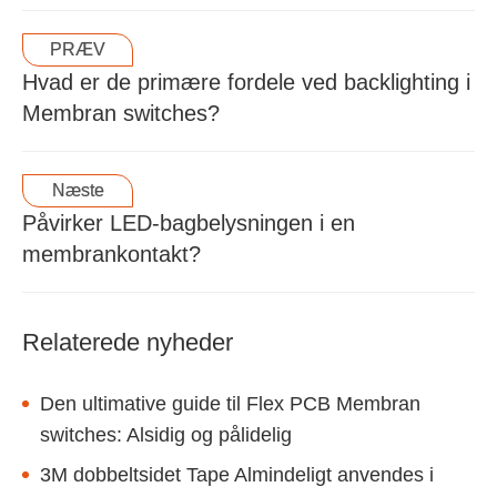
PRÆV
Hvad er de primære fordele ved backlighting i
Membran switches?
Næste
Påvirker LED-bagbelysningen i en
membrankontakt?
Relaterede nyheder
Den ultimative guide til Flex PCB Membran
switches: Alsidig og pålidelig
3M dobbeltsidet Tape Almindeligt anvendes i