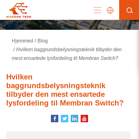
Hjemmed
Blog
Hvilken baggrundsbelysningsteknik tilbyder den
mest ensartede lysfordeling til Membran Switch?
Hvilken
baggrundsbelysningsteknik
tilbyder den mest ensartede
lysfordeling til Membran Switch?